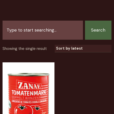
Search
Showing the single result