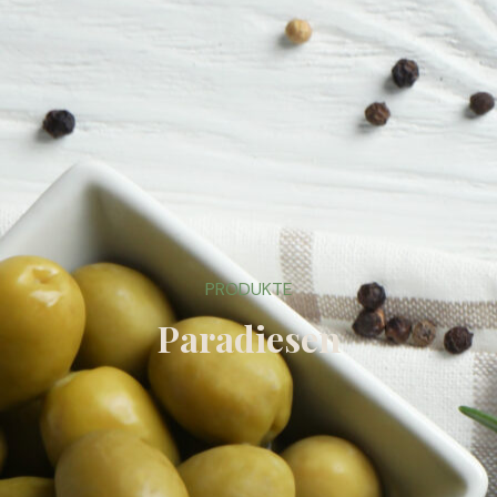
PRODUKTE
Paradiesen