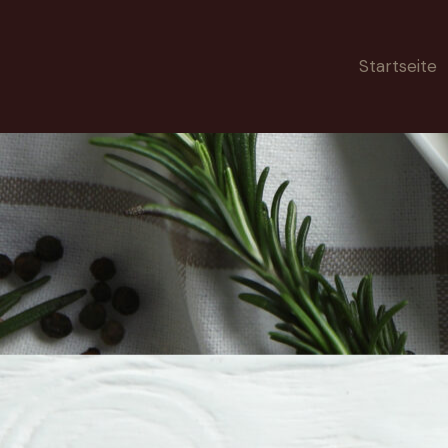
Startseite