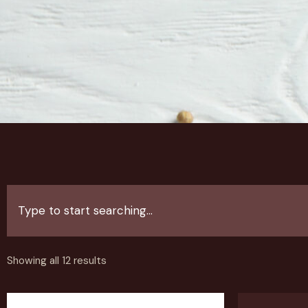
Showing all 12 results