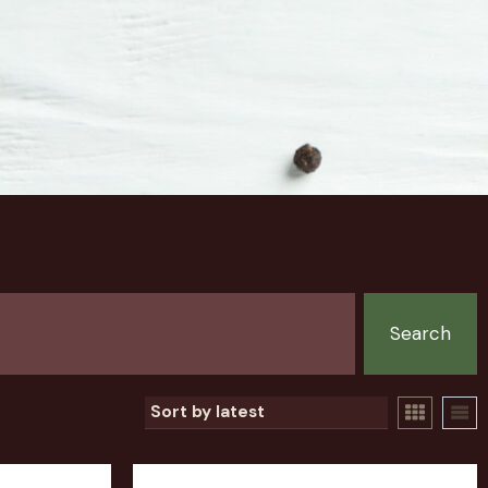
Search