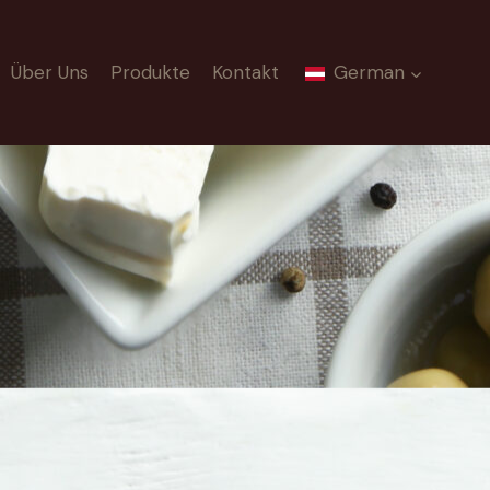
Über Uns
Produkte
Kontakt
German