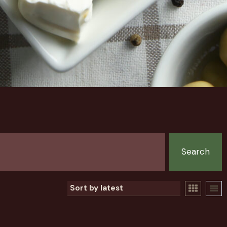
Search