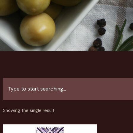
Showing the single result