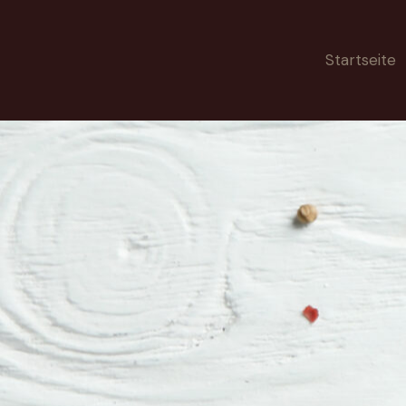
Startseite