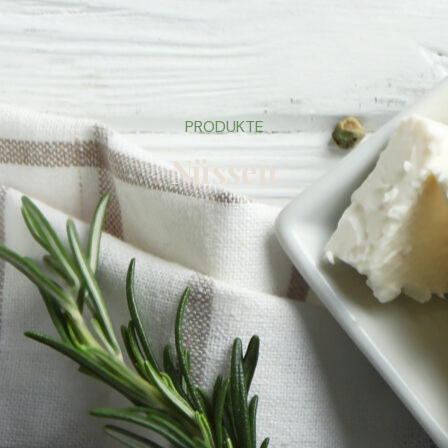
PRODUKTE
Nüssen