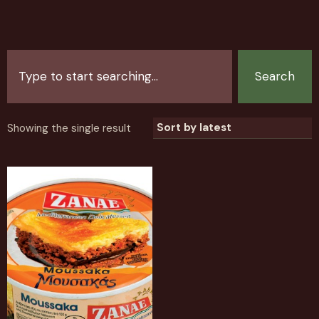
Search
Showing the single result