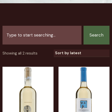
Search
Showing all 2 results