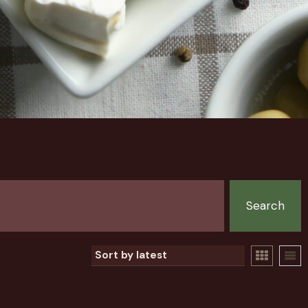
Search