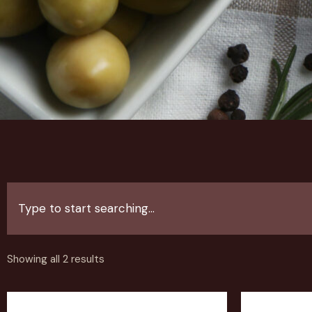
Showing all 2 results