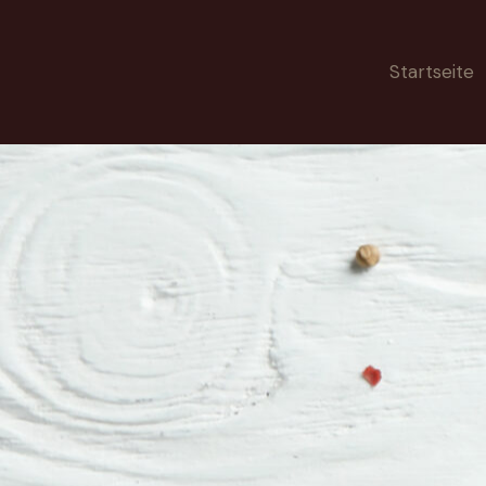
Startseite