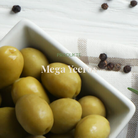
PRODUKTE
Mega Yeeros