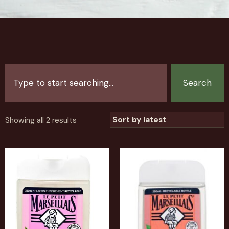
Search
Showing all 2 results