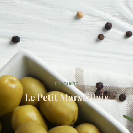
PRODUKTE
Le Petit Marseillais