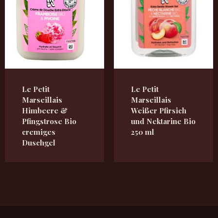
Le Petit
Le Petit
Marseillais
Marseillais
Himbeere &
Weißer Pfirsich
Pfingstrose Bio
und Nektarine Bio
cremiges
250 ml
Duschgel