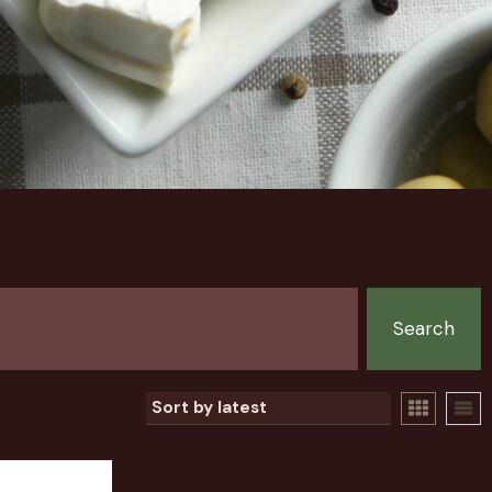
Search