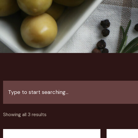
Showing all 3 results