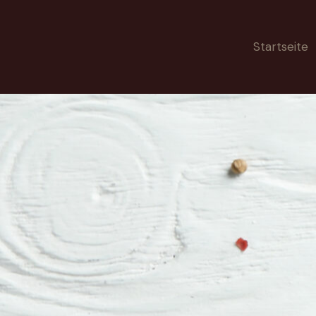
Startseite