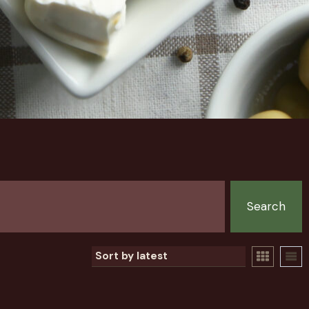
Search