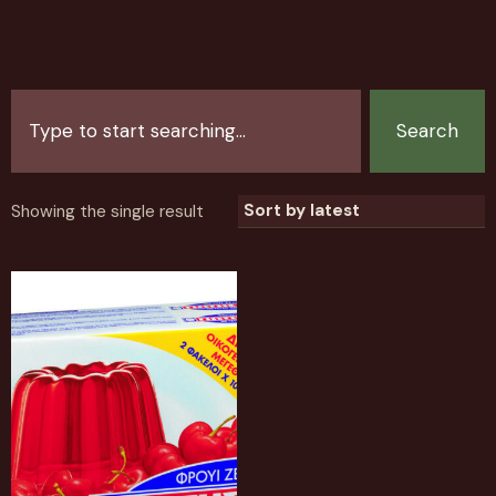
Search
Showing the single result