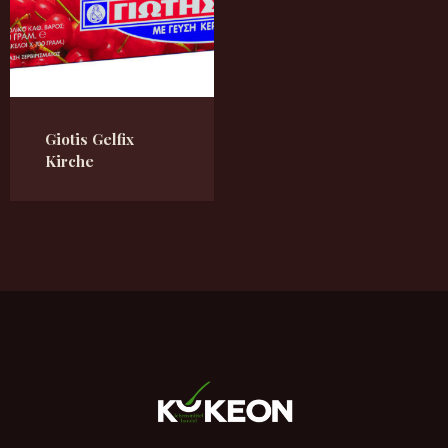
Giotis Gelfix
Kirche