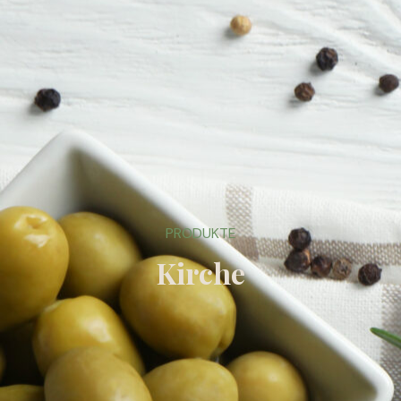
PRODUKTE
Kirche