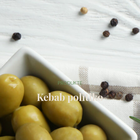
PRODUKTE
Kebab politiko