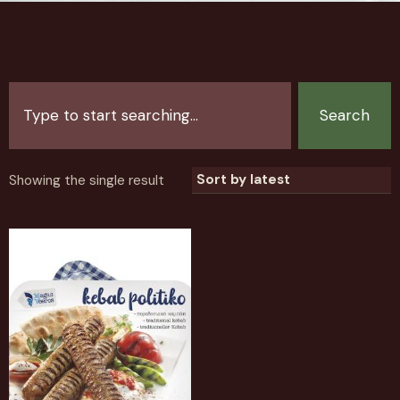
Search
Showing the single result