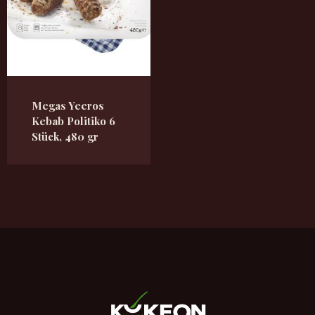
Megas Yeeros
Kebab Politiko 6
Stück, 480 gr