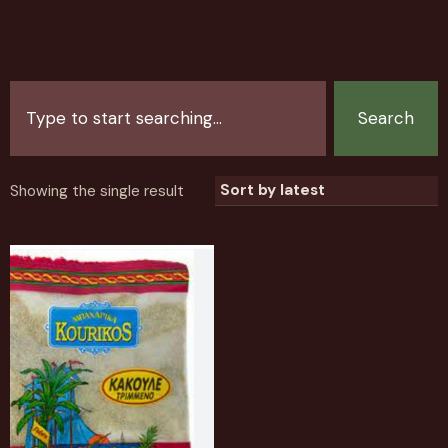
Search
Showing the single result