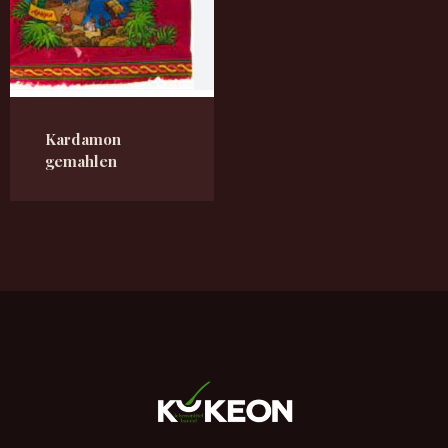
Kardamon
gemahlen