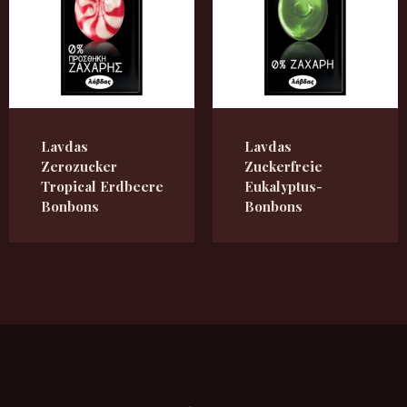
Lavdas
Lavdas
Zerozucker
Zuckerfreie
Tropical Erdbeere
Eukalyptus-
Bonbons
Bonbons