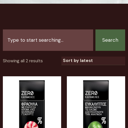
Search
Showing all 2 results