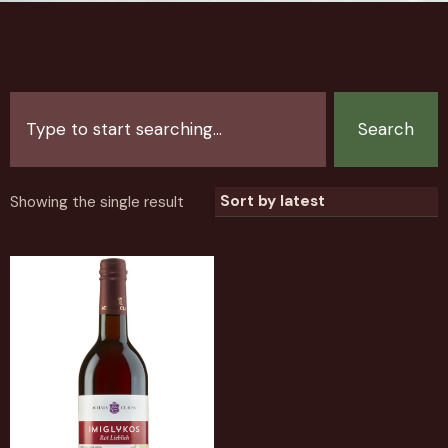
Search
Showing the single result