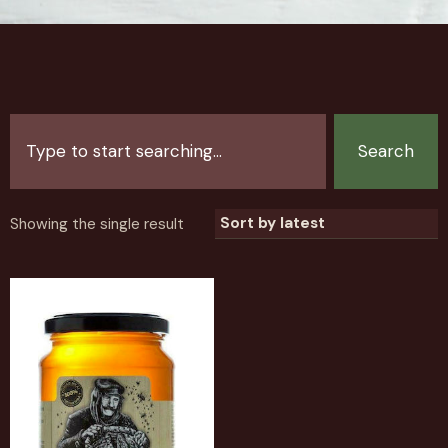
Search
Showing the single result