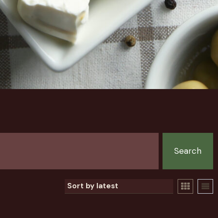
Search