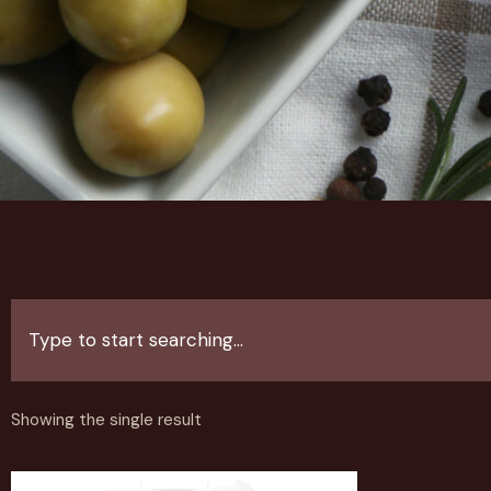
Showing the single result