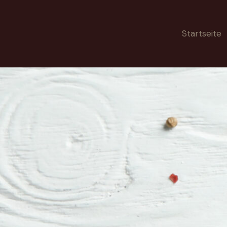
Startseite