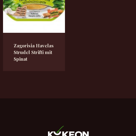
Zagorisia Havelas
Strudel Strifti mit
Spinat