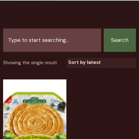
Search
Showing the single result