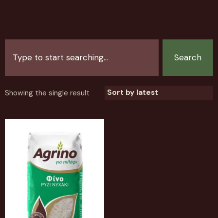
Search
Showing the single result