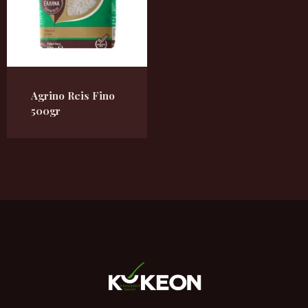
Agrino Reis Fino
500gr