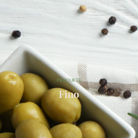
PRODUKTE
Fino