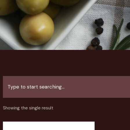
Showing the single result