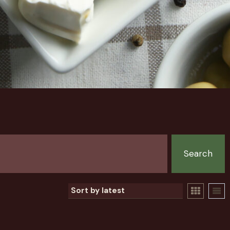
Search