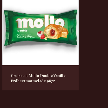
Croissant Molto Double Vanille
Erdbeermarmelade 98gr