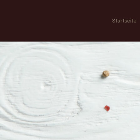
Startseite