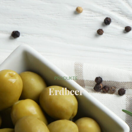
PRODUKTE
Erdbeer