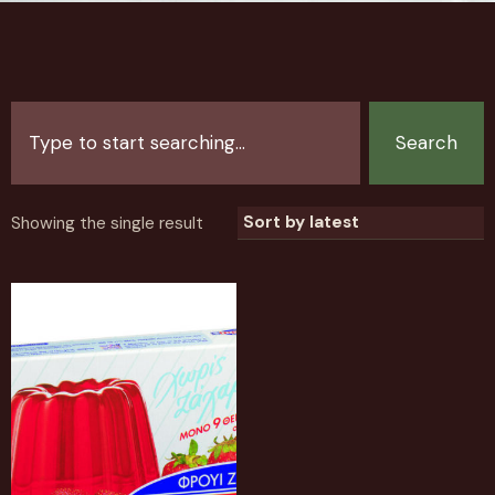
Search
Showing the single result