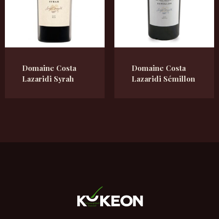
Domaine Costa
Domaine Costa
Lazaridi Syrah
Lazaridi Sémillon