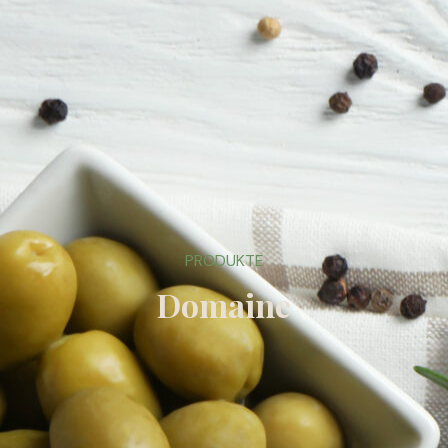
PRODUKTE
Domaine