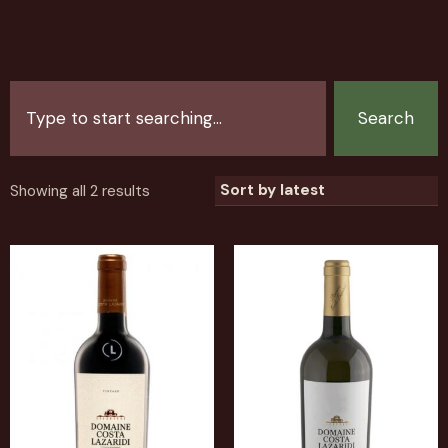
Search
Showing all 2 results