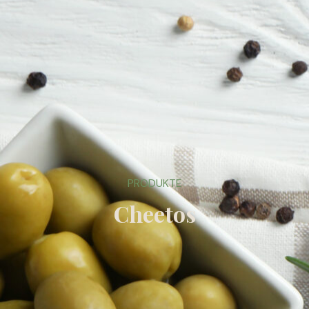
PRODUKTE
Cheetos