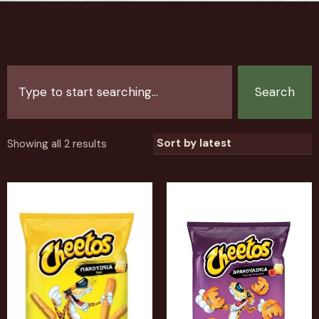
Search
Showing all 2 results