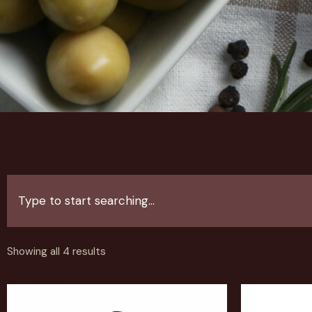
Showing all 4 results