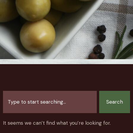
Search
It seems we can’t find what you’re looking for.