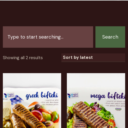
Search
Showing all 2 results