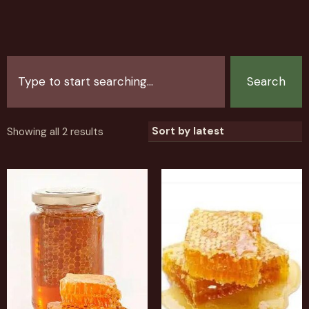
Search
Showing all 2 results