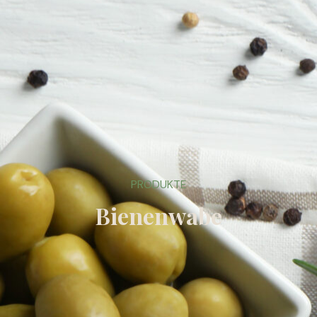
PRODUKTE
Bienenwabe