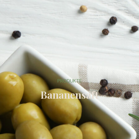
PRODUKTE
Bananensaft