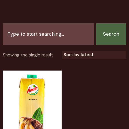
Search
Showing the single result