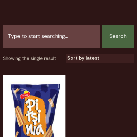
Search
Showing the single result