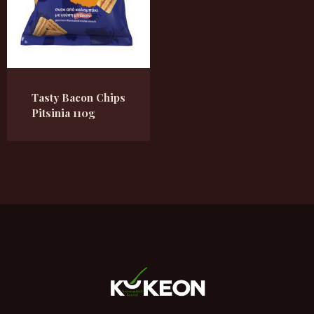
Tasty Bacon Chips
Pitsinia 110g