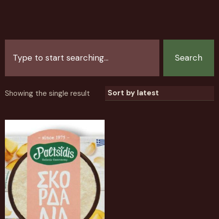
Search
Showing the single result