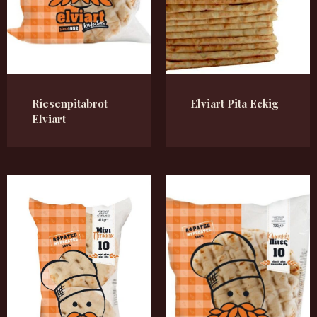
Riesenpitabrot
Elviart Pita Eckig
Elviart