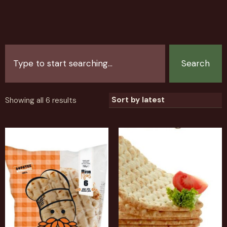
Search
Showing all 6 results