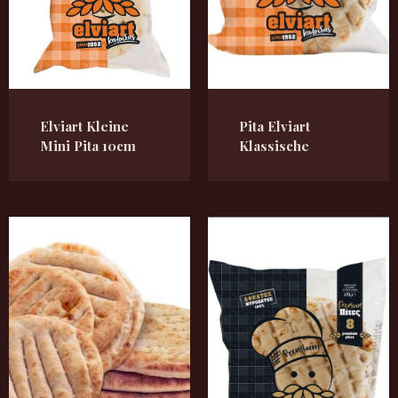
Elviart Kleine
Pita Elviart
Mini Pita 10cm
Klassische