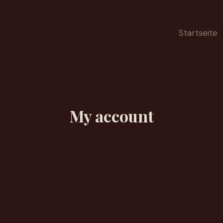
Startseite
My account