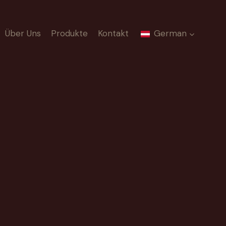
Über Uns
Produkte
Kontakt
German