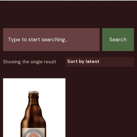
Search
Showing the single result