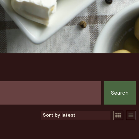
Search