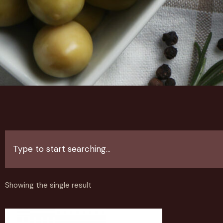
Showing the single result