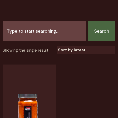
Search
Showing the single result