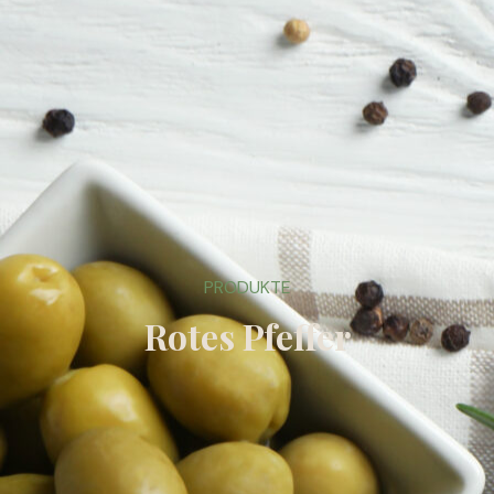
PRODUKTE
Rotes Pfeffer