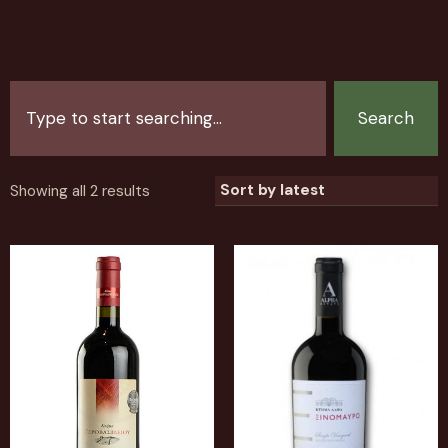
Search
Showing all 2 results